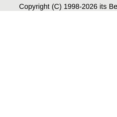
Copyright (C) 1998-2026 its Be