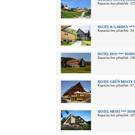
Kapacita bez přistýlek: 12
HOTEL & GARDEN ***
Kapacita bez přistýlek: 34
HOTEL DUO *** HORN
Kapacita bez přistýlek: 14
HOTEL GRŮŇ MOSTY 
Kapacita bez přistýlek: 47
HOTEL MESIT *** HO
Kapacita bez přistýlek: 10