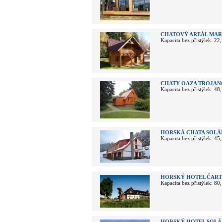
CHATOVÝ AREÁL MAR
Kapacita bez přistýlek: 22
CHATY OAZA TROJAN
Kapacita bez přistýlek: 48
HORSKÁ CHATA SOLÁ
Kapacita bez přistýlek: 45
HORSKÝ HOTEL ČART
Kapacita bez přistýlek: 80
HORSKÝ HOTEL SOLÁŇ