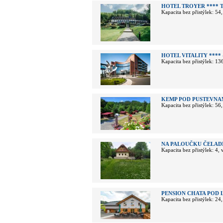
HOTEL TROYER ****
Kapacita bez přistýlek: 54
HOTEL VITALITY ****
Kapacita bez přistýlek: 13
KEMP POD PUSTEVNA
Kapacita bez přistýlek: 56
NA PALOUČKU ČELAD
Kapacita bez přistýlek: 4,
PENSION CHATA POD 
Kapacita bez přistýlek: 24