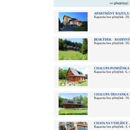
<< předchozí
APARTMÁNY RAZULA 
Kapacita bez přistýlek: 29
BESKÝDEK - RODINNÝ
Kapacita bez přistýlek: 50
CHALUPA POMNĚNKA
Kapacita bez přistýlek: 6,
CHALUPA TROJANKA 
Kapacita bez přistýlek: 10
CHATA NA VYHLÍDCE 
Kapacita bez přistýlek: 4,